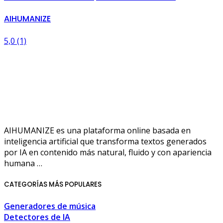
AIHUMANIZE
5,0
(1)
AIHUMANIZE es una plataforma online basada en
inteligencia artificial que transforma textos generados
por IA en contenido más natural, fluido y con apariencia
humana …
CATEGORÍAS MÁS POPULARES
Generadores de música
Detectores de IA