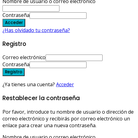
Nombre de usuario o correo electrónico
Contraseña
Acceder
¿Has olvidado tu contraseña?
Registro
Correo electrónico
Contraseña
Registro
¿Ya tienes una cuenta?
Acceder
Restablecer la contraseña
Por favor, introduce tu nombre de usuario o dirección de
correo electrónico y recibirás por correo electrónico un
enlace para crear una nueva contraseña.
Nombre de usuario o correo electrónico