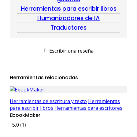
Herramientas para escribir libros
Humanizadores de IA
Traductores
Escribir una reseña
Herramientas relacionadas
Herramientas de escritura y texto
Herramientas
para escribir libros
Herramientas para escritores
EbookMaker
5,0
(1)