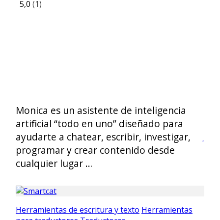
5,0
(1)
Monica es un asistente de inteligencia
artificial “todo en uno” diseñado para
ayudarte a chatear, escribir, investigar,
programar y crear contenido desde
cualquier lugar …
Herramientas de escritura y texto
Herramientas