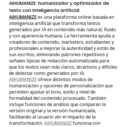
AIHUMANIZE: humanizador y optimizador de
texto con inteligencia artificial
AIHUMANIZE
es una plataforma online basada en
inteligencia artificial que transforma textos
generados por IA en contenido más natural, fluido
y con apariencia humana. La herramienta ayuda a
creadores de contenido, marketers, estudiantes y
profesionales a mejorar la autenticidad y estilo de
sus escritos, eliminando patrones repetitivos y
señales típicas de redacción automatizada para
que los textos sean más claros, atractivos y difíciles
de detectar como generados por IA.
AIHUMANIZE
ofrece distintos modos de
humanización y opciones de personalización que
permiten ajustar el tono, estilo y nivel de
formalidad del contenido procesado. También
incluye funciones de análisis que comparan la
versión original y la versión humanizada,
facilitando al usuario ver el impacto de la
transformación.
AIHUMANIZE
funciona con