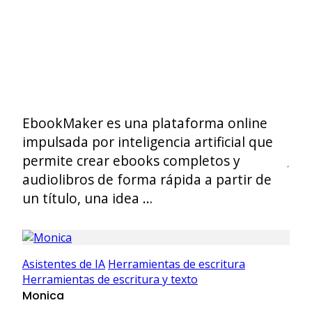
EbookMaker es una plataforma online
impulsada por inteligencia artificial que
permite crear ebooks completos y
audiolibros de forma rápida a partir de
un título, una idea …
Asistentes de IA
Herramientas de escritura
Herramientas de escritura y texto
Monica