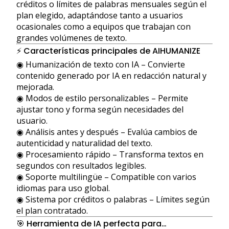
créditos o límites de palabras mensuales según el
plan elegido, adaptándose tanto a usuarios
ocasionales como a equipos que trabajan con
grandes volúmenes de texto.
⚡ Características principales de AIHUMANIZE
◉ Humanización de texto con IA – Convierte
contenido generado por IA en redacción natural y
mejorada.
◉ Modos de estilo personalizables – Permite
ajustar tono y forma según necesidades del
usuario.
◉ Análisis antes y después – Evalúa cambios de
autenticidad y naturalidad del texto.
◉ Procesamiento rápido – Transforma textos en
segundos con resultados legibles.
◉ Soporte multilingüe – Compatible con varios
idiomas para uso global.
◉ Sistema por créditos o palabras – Límites según
el plan contratado.
🎯 Herramienta de IA perfecta para…