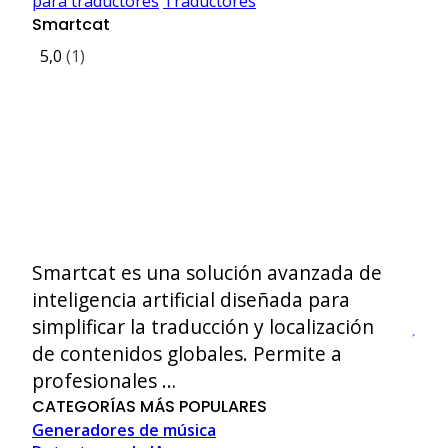
para traductores
Traductores
Smartcat
5,0
(1)
Smartcat es una solución avanzada de
inteligencia artificial diseñada para
simplificar la traducción y localización
de contenidos globales. Permite a
profesionales …
CATEGORÍAS MÁS POPULARES
Generadores de música