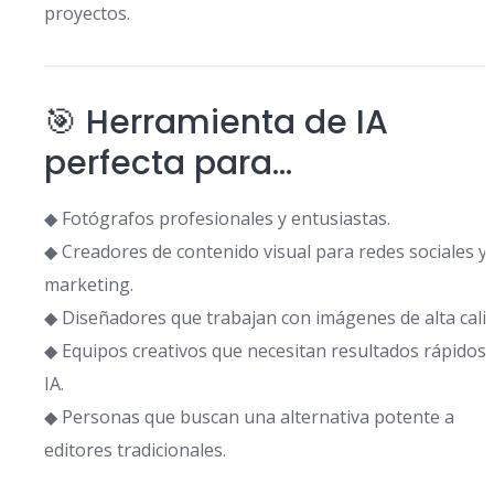
proyectos.
🎯 Herramienta de IA
perfecta para…
◆ Fotógrafos profesionales y entusiastas.
◆ Creadores de contenido visual para redes sociales y
marketing.
◆ Diseñadores que trabajan con imágenes de alta calid
◆ Equipos creativos que necesitan resultados rápidos
IA.
◆ Personas que buscan una alternativa potente a
editores tradicionales.