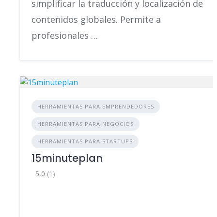
simplificar la traducción y localización de
contenidos globales. Permite a
profesionales …
HERRAMIENTAS PARA EMPRENDEDORES
HERRAMIENTAS PARA NEGOCIOS
HERRAMIENTAS PARA STARTUPS
15minuteplan
5,0
(1)