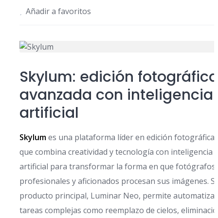
Añadir a favoritos
Skylum: edición fotográfic
avanzada con inteligencia
artificial
Skylum
es una plataforma líder en edición fotográfica
que combina creatividad y tecnología con inteligencia
artificial para transformar la forma en que fotógrafos
profesionales y aficionados procesan sus imágenes. S
producto principal, Luminar Neo, permite automatizar
tareas complejas como reemplazo de cielos, eliminaci