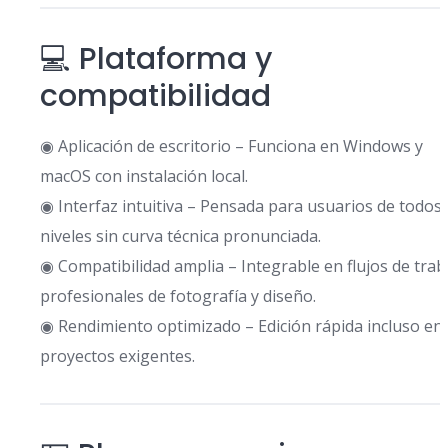
💻 Plataforma y
compatibilidad
◉ Aplicación de escritorio – Funciona en Windows y
macOS con instalación local.
◉ Interfaz intuitiva – Pensada para usuarios de todos 
niveles sin curva técnica pronunciada.
◉ Compatibilidad amplia – Integrable en flujos de trab
profesionales de fotografía y diseño.
◉ Rendimiento optimizado – Edición rápida incluso en
proyectos exigentes.