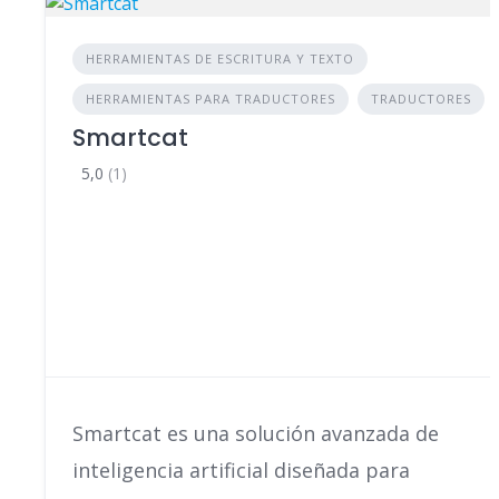
HERRAMIENTAS DE ESCRITURA Y TEXTO
HERRAMIENTAS PARA TRADUCTORES
TRADUCTORES
Smartcat
5,0
(1)
Smartcat es una solución avanzada de
inteligencia artificial diseñada para