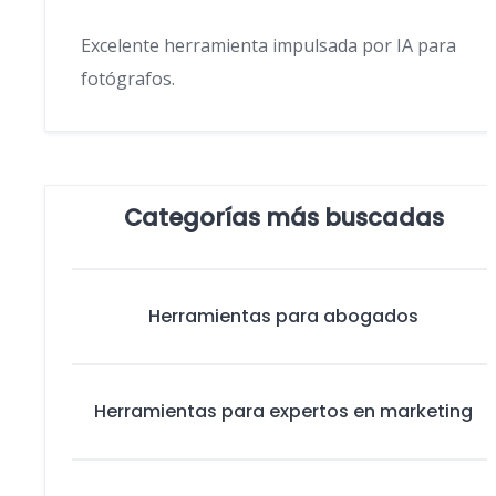
Excelente herramienta impulsada por IA para
fotógrafos.
Categorías más buscadas
Herramientas para abogados
Herramientas para expertos en marketing