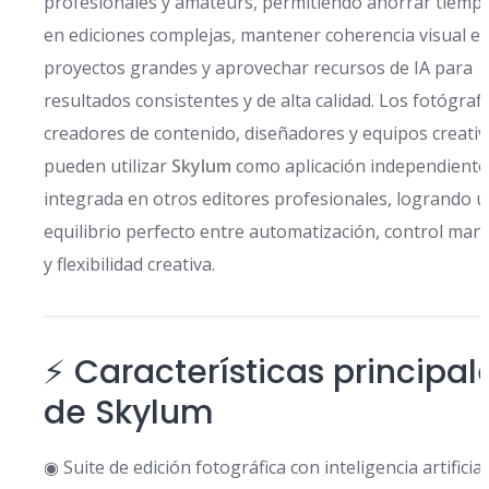
profesionales y amateurs, permitiendo ahorrar tiemp
en ediciones complejas, mantener coherencia visual e
proyectos grandes y aprovechar recursos de IA para
resultados consistentes y de alta calidad. Los fotógraf
creadores de contenido, diseñadores y equipos creati
pueden utilizar
Skylum
como aplicación independiente
integrada en otros editores profesionales, logrando 
equilibrio perfecto entre automatización, control man
y flexibilidad creativa.
⚡ Características principal
de Skylum
◉ Suite de edición fotográfica con inteligencia artificial