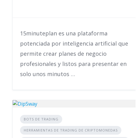
15minuteplan es una plataforma
potenciada por inteligencia artificial que
permite crear planes de negocio
profesionales y listos para presentar en
solo unos minutos …
BOTS DE TRADING
HERRAMIENTAS DE TRADING DE CRIPTOMONEDAS