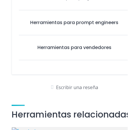
Herramientas para prompt engineers
Herramientas para vendedores
Escribir una reseña
Herramientas relacionada