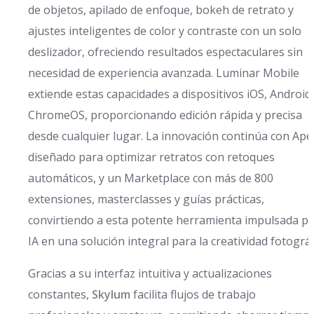
de objetos, apilado de enfoque, bokeh de retrato y
ajustes inteligentes de color y contraste con un solo
deslizador, ofreciendo resultados espectaculares sin
necesidad de experiencia avanzada. Luminar Mobile
extiende estas capacidades a dispositivos iOS, Android
ChromeOS, proporcionando edición rápida y precisa
desde cualquier lugar. La innovación continúa con Ape
diseñado para optimizar retratos con retoques
automáticos, y un Marketplace con más de 800
extensiones, masterclasses y guías prácticas,
convirtiendo a esta potente herramienta impulsada p
IA en una solución integral para la creatividad fotográf
Gracias a su interfaz intuitiva y actualizaciones
constantes,
Skylum
facilita flujos de trabajo