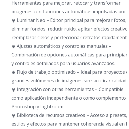
Herramientas para mejorar, retocar y transformar
imágenes con funciones automáticas impulsadas por I
◉ Luminar Neo – Editor principal para mejorar fotos,
eliminar fondos, reducir ruido, aplicar efectos creativo
reemplazar cielos y perfeccionar retratos rápidamente
◉ Ajustes automáticos y controles manuales –
Combinación de opciones automáticas para principian
y controles detallados para usuarios avanzados.
◉ Flujo de trabajo optimizado – Ideal para proyectos 
grandes volúmenes de imágenes sin sacrificar calidad.
◉ Integración con otras herramientas – Compatible
como aplicación independiente o como complemento 
Photoshop y Lightroom.
◉ Biblioteca de recursos creativos – Acceso a presets,
estilos y efectos para mantener coherencia visual en l