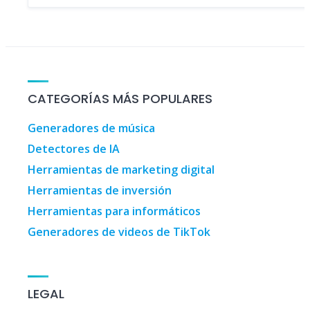
CATEGORÍAS MÁS POPULARES
Generadores de música
Detectores de IA
Herramientas de marketing digital
Herramientas de inversión
Herramientas para informáticos
Generadores de videos de TikTok
LEGAL