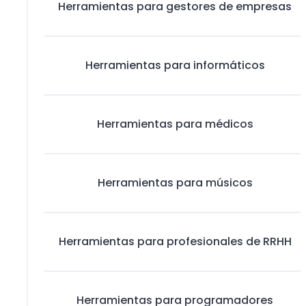
Herramientas para gestores de empresas
Herramientas para informáticos
Herramientas para médicos
Herramientas para músicos
Herramientas para profesionales de RRHH
Herramientas para programadores