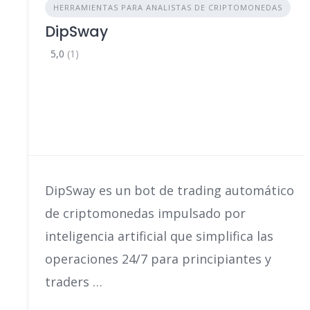
HERRAMIENTAS PARA ANALISTAS DE CRIPTOMONEDAS
DipSway
5,0
(1)
DipSway es un bot de trading automático
de criptomonedas impulsado por
inteligencia artificial que simplifica las
operaciones 24/7 para principiantes y
traders …