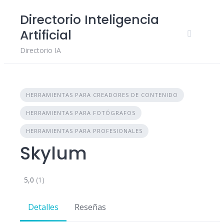
Skip
Directorio Inteligencia
to
Artificial
content
Directorio IA
HERRAMIENTAS PARA CREADORES DE CONTENIDO
HERRAMIENTAS PARA FOTÓGRAFOS
HERRAMIENTAS PARA PROFESIONALES
Skylum
5,0
(1)
Detalles
Reseñas