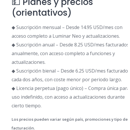
💵 Planes y precios
(orientativos)
◆ Suscripción mensual – Desde 14.95 USD/mes con
acceso completo a Luminar Neo y actualizaciones.
◆ Suscripción anual – Desde 8.25 USD/mes facturados
anualmente, con acceso completo a funciones y
actualizaciones.
◆ Suscripción bienal – Desde 6.25 USD/mes facturado
cada dos años, con coste menor por periodo largo.
◆ Licencia perpetua (pago único) – Compra única para
uso indefinido, con acceso a actualizaciones durante
cierto tiempo.
Los precios pueden variar según país, promociones y tipo de
facturación.