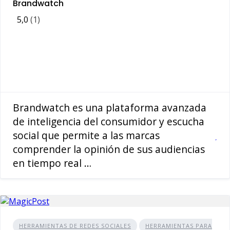
Brandwatch
5,0
(1)
Brandwatch es una plataforma avanzada
de inteligencia del consumidor y escucha
social que permite a las marcas
comprender la opinión de sus audiencias
en tiempo real …
HERRAMIENTAS DE REDES SOCIALES
HERRAMIENTAS PARA