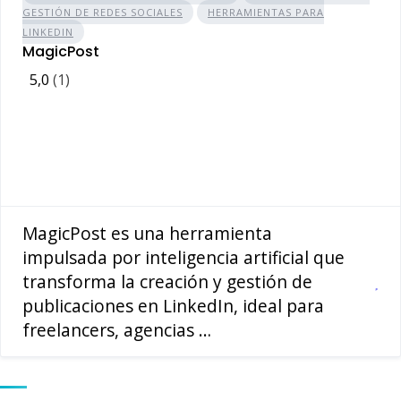
GESTIÓN DE REDES SOCIALES
HERRAMIENTAS PARA
LINKEDIN
MagicPost
5,0
(1)
MagicPost es una herramienta
impulsada por inteligencia artificial que
transforma la creación y gestión de
publicaciones en LinkedIn, ideal para
freelancers, agencias …