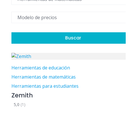
Buscar
Herramientas de educación
Herramientas de matemáticas
Herramientas para estudiantes
Zemith
5,0
(1)