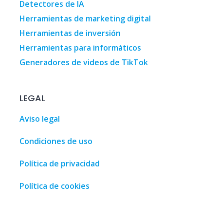
Detectores de IA
Herramientas de marketing digital
Herramientas de inversión
Herramientas para informáticos
Generadores de videos de TikTok
LEGAL
Aviso legal
Condiciones de uso
Política de privacidad
Política de cookies