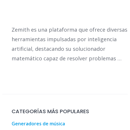
Zemith es una plataforma que ofrece diversas
herramientas impulsadas por inteligencia
artificial, destacando su solucionador
matemático capaz de resolver problemas …
CATEGORÍAS MÁS POPULARES
Generadores de música