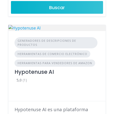
Buscar
GENERADORES DE DESCRIPCIONES DE
PRODUCTOS
HERRAMIENTAS DE COMERCIO ELECTRÓNICO
HERRAMIENTAS PARA VENDEDORES DE AMAZON
Hypotenuse AI
5,0
(1)
Hypotenuse AI es una plataforma