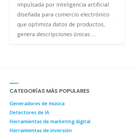
impulsada por inteligencia artificial
diseñada para comercio electrónico
que optimiza datos de productos,
genera descripciones únicas …
CATEGORÍAS MÁS POPULARES
Generadores de música
Detectores de IA
Herramientas de marketing digital
Herramientas de inversión